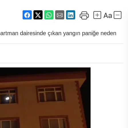
 apartman dairesinde çıkan yangın paniğe neden