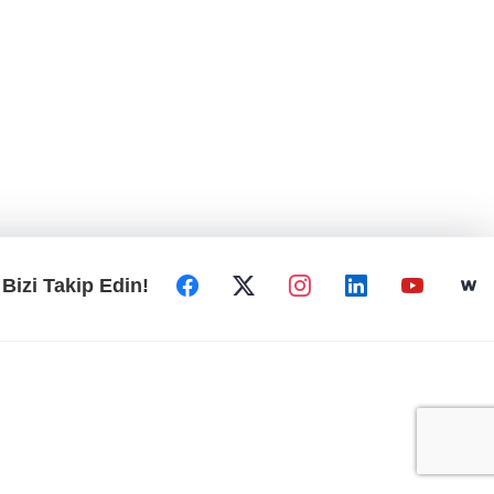
Bizi Takip Edin!