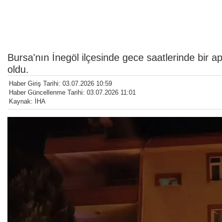
Bursa'nın İnegöl ilçesinde gece saatlerinde bir
oldu.
Haber Giriş Tarihi: 03.07.2026 10:59
Haber Güncellenme Tarihi: 03.07.2026 11:01
Kaynak: İHA