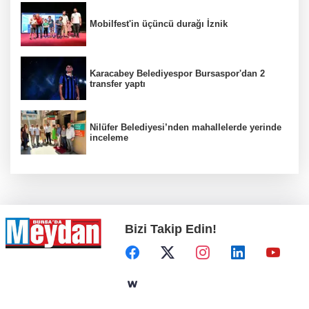
Mobilfest'in üçüncü durağı İznik
Karacabey Belediyespor Bursaspor'dan 2
transfer yaptı
Nilüfer Belediyesi’nden mahallelerde yerinde
inceleme
Bizi Takip Edin!