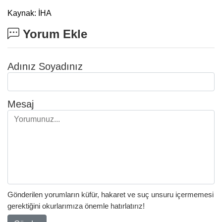
Kaynak: İHA
Yorum Ekle
Adınız Soyadınız
Mesaj
Gönderilen yorumların küfür, hakaret ve suç unsuru içermemesi
gerektiğini okurlarımıza önemle hatırlatırız!