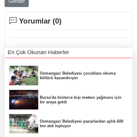
Gönder
Yorumlar (
0
)
En Çok Okunan Haberler
Osmangazi Belediyesi çocuklara okuma
kültürü kazandırıyor
Bursa'da binlerce kişi meteor yağmuru için
bir araya geldi
Osmangazi Belediyesi pazarlardan aylık 600
ton atık topluyor