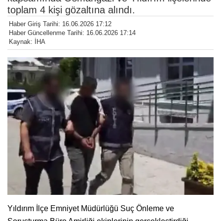
toplam 4 kişi gözaltına alındı.
Haber Giriş Tarihi: 16.06.2026 17:12
Haber Güncellenme Tarihi: 16.06.2026 17:14
Kaynak: İHA
Yıldırım İlçe Emniyet Müdürlüğü Suç Önleme ve