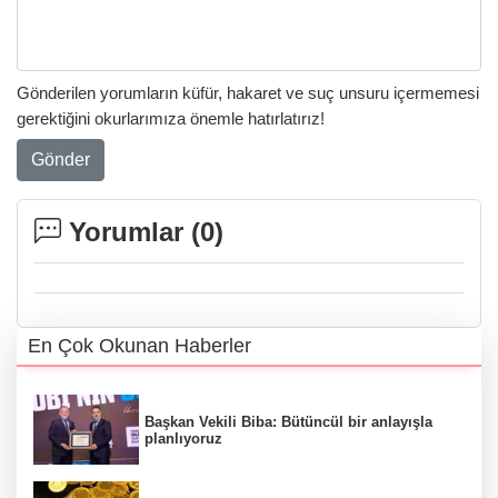
Gönderilen yorumların küfür, hakaret ve suç unsuru içermemesi
gerektiğini okurlarımıza önemle hatırlatırız!
Gönder
Yorumlar (
0
)
En Çok Okunan Haberler
Başkan Vekili Biba: Bütüncül bir anlayışla
planlıyoruz