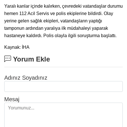
Yaralı kanlar içinde kalırken, çevredeki vatandaşlar durumu
hemen 112 Acil Servis ve polis ekiplerine bildirdi. Olay
yerine gelen sağlık ekipleri, vatandaşların yaptığı
tamponun ardından yaralıya ilk müdahaleyi yaparak
hastaneye kaldırdı. Polis olayla ilgili soruşturma başlattı.
Kaynak: İHA
Yorum Ekle
Adınız Soyadınız
Mesaj