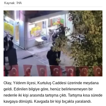
Kaynak: İHA
Olay, Yıldırım ilçesi, Kurtuluş Caddesi üzerinde meydana
geldi. Edinilen bilgiye göre, henüz belirlenemeyen bir
nedenle iki kişi arasında tartışma çıktı. Tartışma kısa sürede
kavgaya dönüştü. Kavgada bir kişi bıçakla yaralandı.