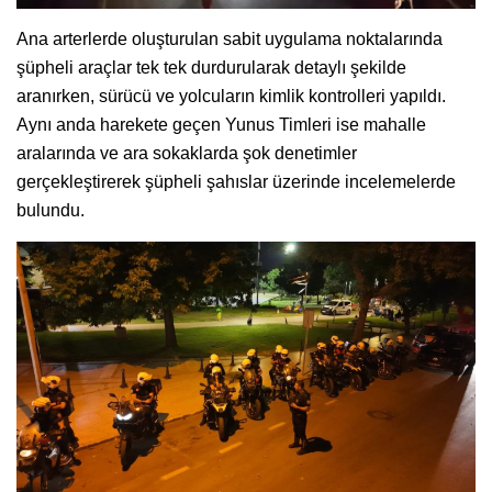
Ana arterlerde oluşturulan sabit uygulama noktalarında
şüpheli araçlar tek tek durdurularak detaylı şekilde
aranırken, sürücü ve yolcuların kimlik kontrolleri yapıldı.
Aynı anda harekete geçen Yunus Timleri ise mahalle
aralarında ve ara sokaklarda şok denetimler
gerçekleştirerek şüpheli şahıslar üzerinde incelemelerde
bulundu.