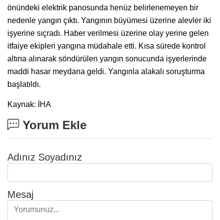
önündeki elektrik panosunda henüz belirlenemeyen bir
nedenle yangın çıktı. Yangının büyümesi üzerine alevler iki
işyerine sıçradı. Haber verilmesi üzerine olay yerine gelen
itfaiye ekipleri yangına müdahale etti. Kısa sürede kontrol
altına alınarak söndürülen yangın sonucunda işyerlerinde
maddi hasar meydana geldi. Yangınla alakalı soruşturma
başlatıldı.
Kaynak: İHA
Yorum Ekle
Adınız Soyadınız
Mesaj