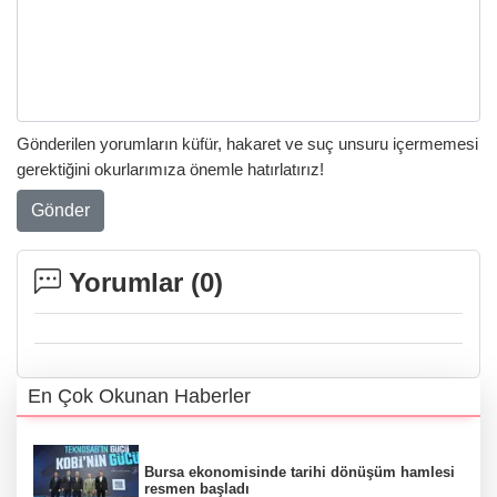
Gönderilen yorumların küfür, hakaret ve suç unsuru içermemesi
gerektiğini okurlarımıza önemle hatırlatırız!
Gönder
Yorumlar (
0
)
En Çok Okunan Haberler
Bursa ekonomisinde tarihi dönüşüm hamlesi
resmen başladı