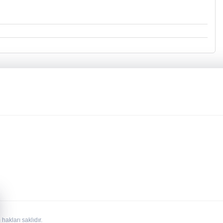
kları saklıdır.