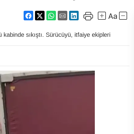
abinde sıkıştı. Sürücüyü, itfaiye ekipleri