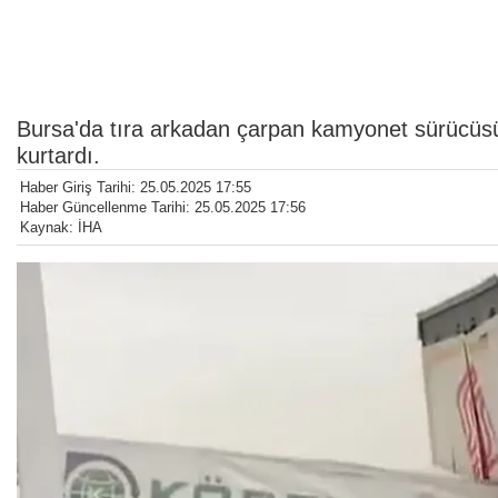
Bursa'da tıra arkadan çarpan kamyonet sürücüsü k
kurtardı.
Haber Giriş Tarihi: 25.05.2025 17:55
Haber Güncellenme Tarihi: 25.05.2025 17:56
Kaynak: İHA