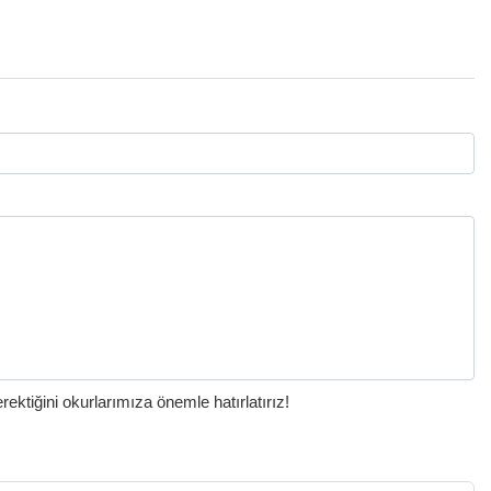
ktiğini okurlarımıza önemle hatırlatırız!