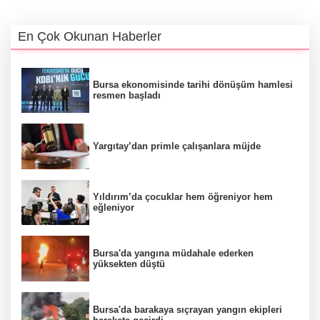
En Çok Okunan Haberler
Bursa ekonomisinde tarihi dönüşüm hamlesi
resmen başladı
Yargıtay’dan primle çalışanlara müjde
Yıldırım’da çocuklar hem öğreniyor hem
eğleniyor
Bursa'da yangına müdahale ederken
yüksekten düştü
Bursa'da barakaya sıçrayan yangın ekipleri