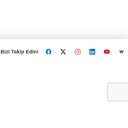
Bizi Takip Edin!