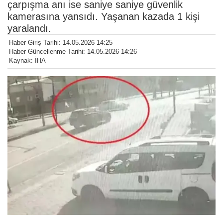
çarpışma anı ise saniye saniye güvenlik
kamerasına yansıdı. Yaşanan kazada 1 kişi
yaralandı.
Haber Giriş Tarihi: 14.05.2026 14:25
Haber Güncellenme Tarihi: 14.05.2026 14:26
Kaynak: İHA