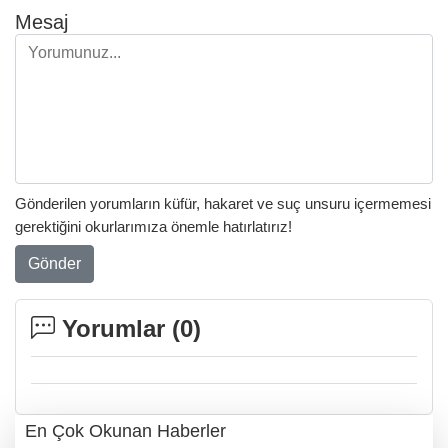
Mesaj
Gönderilen yorumların küfür, hakaret ve suç unsuru içermemesi
gerektiğini okurlarımıza önemle hatırlatırız!
Gönder
Yorumlar (
0
)
En Çok Okunan Haberler