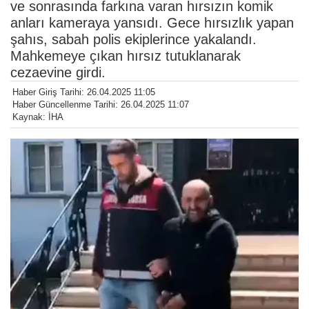
ve sonrasında farkına varan hırsızın komik
anları kameraya yansıdı. Gece hırsızlık yapan
şahıs, sabah polis ekiplerince yakalandı.
Mahkemeye çıkan hırsız tutuklanarak
cezaevine girdi.
Haber Giriş Tarihi: 26.04.2025 11:05
Haber Güncellenme Tarihi: 26.04.2025 11:07
Kaynak: İHA