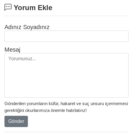
Yorum Ekle
Adınız Soyadınız
Mesaj
Gönderilen yorumların küfür, hakaret ve suç unsuru içermemesi
gerektiğini okurlarımıza önemle hatırlatırız!
Gönder