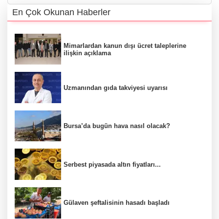
En Çok Okunan Haberler
Mimarlardan kanun dışı ücret taleplerine
ilişkin açıklama
Uzmanından gıda takviyesi uyarısı
Bursa’da bugün hava nasıl olacak?
Serbest piyasada altın fiyatları...
Gülaven şeftalisinin hasadı başladı