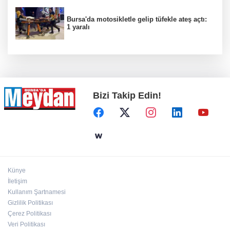
Bursa'da motosikletle gelip tüfekle ateş açtı:
1 yaralı
Bizi Takip Edin!
Künye
İletişim
Kullanım Şartnamesi
Gizlilik Politikası
Çerez Politikası
Veri Politikası