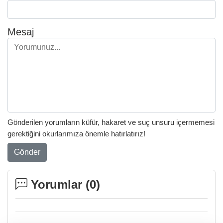
Mesaj
Gönderilen yorumların küfür, hakaret ve suç unsuru içermemesi
gerektiğini okurlarımıza önemle hatırlatırız!
Gönder
Yorumlar (
0
)