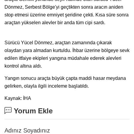
Dönmez, Serbest Bölge'yi geçtikten sonra aracın aniden
stop etmesi üzerine emniyet şeridine çekti. Kısa süre sonra
araçtan yükselen alevler bir anda tüm cipi sardı.
Sürücü Yücel Dönmez, araçtan zamanında çıkarak
olaydan yara almadan kurtuldu. İhbar üzerine bölgeye sevk
edilen itfaiye ekipleri yangına müdahale ederek alevleri
kontrol altına aldı.
Yangın sonucu araçta büyük çapta maddi hasar meydana
gelirken, olayla ilgili inceleme başlatıldı.
Kaynak: İHA
Yorum Ekle
Adınız Soyadınız