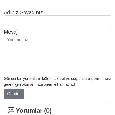
Adınız Soyadınız
Mesaj
Gönderilen yorumların küfür, hakaret ve suç unsuru içermemesi
gerektiğini okurlarımıza önemle hatırlatırız!
Gönder
Yorumlar (
0
)