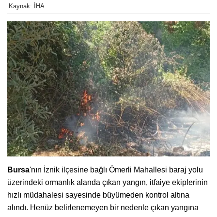
Kaynak: İHA
Bursa
'nın İznik ilçesine bağlı Ömerli Mahallesi baraj yolu
üzerindeki ormanlık alanda çıkan yangın, itfaiye ekiplerinin
hızlı müdahalesi sayesinde büyümeden kontrol altına
alındı. Henüz belirlenemeyen bir nedenle çıkan yangına