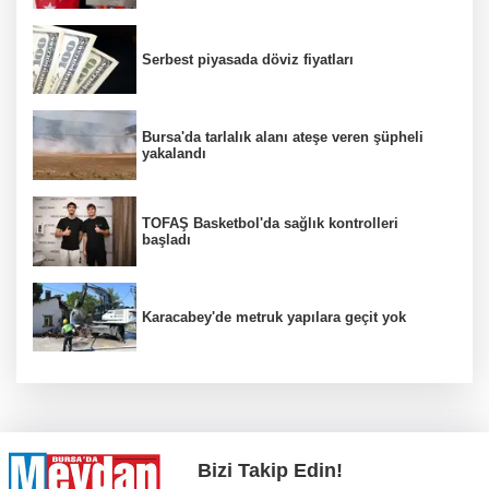
Serbest piyasada döviz fiyatları
Bursa'da tarlalık alanı ateşe veren şüpheli
yakalandı
TOFAŞ Basketbol'da sağlık kontrolleri
başladı
Karacabey'de metruk yapılara geçit yok
Bizi Takip Edin!