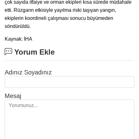
çok sayıda itfaiye ve orman ekipleri kısa sürede müdahale
etti. Rüzgarın etkisiyle yayılma riski taşıyan yangın,
ekiplerin koordineli çalışması sonucu büyümeden
söndürüldü.
Kaynak: İHA
Yorum Ekle
Adınız Soyadınız
Mesaj