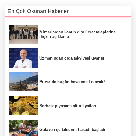
En Çok Okunan Haberler
Mimarlardan kanun dışı ücret taleplerine
ilişkin açıklama
Uzmanından gıda takviyesi uyarısı
Bursa’da bugün hava nasıl olacak?
Serbest piyasada altın fiyatları...
Gülaven şeftalisinin hasadı başladı