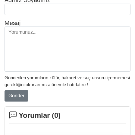
Mesaj
Gönderilen yorumların küfür, hakaret ve suç unsuru içermemesi
gerektiğini okurlarımıza önemle hatırlatırız!
Gönder
Yorumlar (
0
)