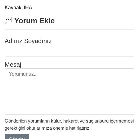
Kaynak: İHA
Yorum Ekle
Adınız Soyadınız
Mesaj
Gönderilen yorumların küfür, hakaret ve suç unsuru içermemesi
gerektiğini okurlarımıza önemle hatırlatırız!