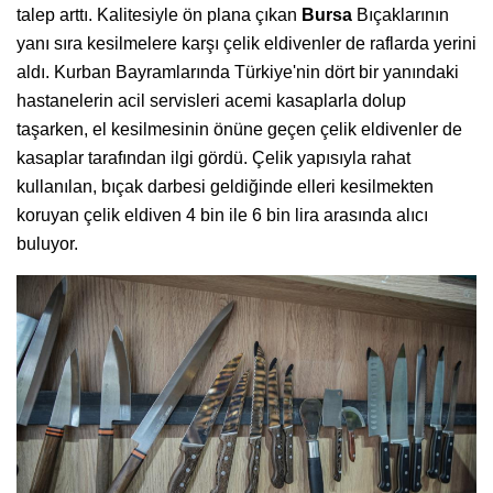
talep arttı. Kalitesiyle ön plana çıkan
Bursa
Bıçaklarının
yanı sıra kesilmelere karşı çelik eldivenler de raflarda yerini
aldı. Kurban Bayramlarında Türkiye'nin dört bir yanındaki
hastanelerin acil servisleri acemi kasaplarla dolup
taşarken, el kesilmesinin önüne geçen çelik eldivenler de
kasaplar tarafından ilgi gördü. Çelik yapısıyla rahat
kullanılan, bıçak darbesi geldiğinde elleri kesilmekten
koruyan çelik eldiven 4 bin ile 6 bin lira arasında alıcı
buluyor.