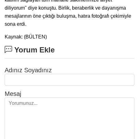
diliyorum" diye konuştu. Birlik, beraberlik ve dayanışma
mesajlarının öne çıktığı buluşma, hatıra fotoğrafı çekimiyle
sona erdi.
Kaynak: (BÜLTEN)
Yorum Ekle
Adınız Soyadınız
Mesaj