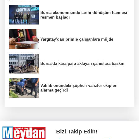
Bursa ekonomisinde tarihi dönüşüm hamlesi
resmen başladı
Yargıtay’dan primle çalışanlara müjde
Bursa'da kara para aklayan şahıslara baskın
Valilik önündeki şüpheli valizler ekipleri
alarma geçirdi
Bizi Takip Edin!