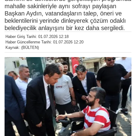
mahalle sakinleriyle aynı sofrayı paylaşan
Başkan Aydın, vatandaşların talep, öneri ve
beklentilerini yerinde dinleyerek çözüm odaklı
belediyecilik anlayışını bir kez daha sergiledi.
Haber Giriş Tarihi: 01.07.2026 12:18
Haber Güncellenme Tarihi: 01.07.2026 12:20
Kaynak: (BÜLTEN)