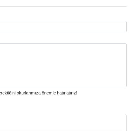
ktiğini okurlarımıza önemle hatırlatırız!