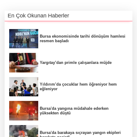
En Çok Okunan Haberler
Bursa ekonomisinde tarihi dönüşüm hamlesi
resmen başladı
Yargıtay’dan primle çalışanlara müjde
Yıldırım’da çocuklar hem öğreniyor hem
eğleniyor
Bursa'da yangına müdahale ederken
yüksekten düştü
Bursa'da barakaya sıçrayan yangın ekipleri