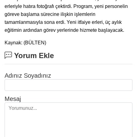
erleriyle hatıra fotoğrafı çektirdi. Program, yeni personelin
göreve başlama sürecine ilişkin işlemlerin
tamamlanmasıyla sona erdi. Yeni itfaiye erleri, üç aylık
eğitimin ardından görev yerlerinde hizmete başlayacak.
Kaynak: (BÜLTEN)
Yorum Ekle
Adınız Soyadınız
Mesaj