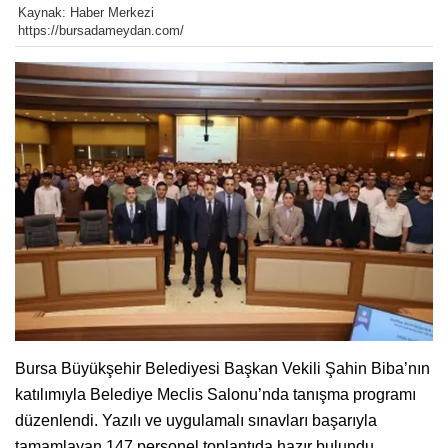
Kaynak: Haber Merkezi
https://bursadameydan.com/
Bursa Büyükşehir Belediyesi Başkan Vekili Şahin Biba’nın
katılımıyla Belediye Meclis Salonu’nda tanışma programı
düzenlendi. Yazılı ve uygulamalı sınavları başarıyla
tamamlayan 147 personel toplantıda hazır bulundu.