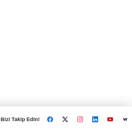
Bizi Takip Edin!