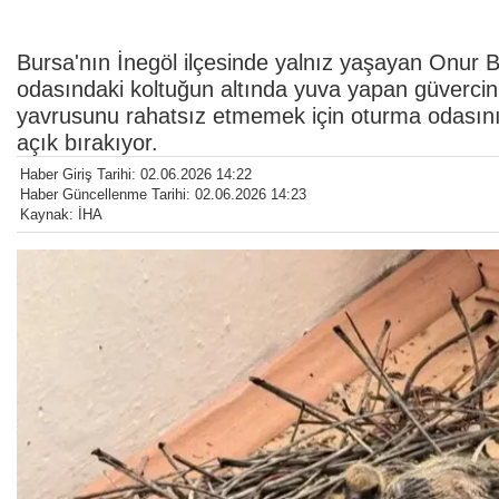
Bursa'nın İnegöl ilçesinde yalnız yaşayan Onur Bi
odasındaki koltuğun altında yuva yapan güvercin
yavrusunu rahatsız etmemek için oturma odasını 
açık bırakıyor.
Haber Giriş Tarihi: 02.06.2026 14:22
Haber Güncellenme Tarihi: 02.06.2026 14:23
Kaynak: İHA