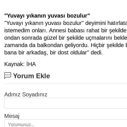
"Yuvayı yıkanın yuvası bozulur"
"Yuvayı yıkanın yuvası bozulur" deyimini hatırlat
istemedim onları. Annesi babası rahat bir şekilde
ondan sonrada güzel bir şekilde uçmalarını bekl
zamanda da balkondan geliyordu. Hiçbir şekilde 
bana bir arkadaş, bir dost oldular" dedi.
Kaynak: İHA
Yorum Ekle
Adınız Soyadınız
Mesaj