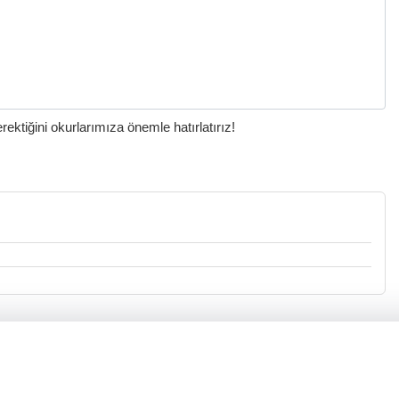
ktiğini okurlarımıza önemle hatırlatırız!