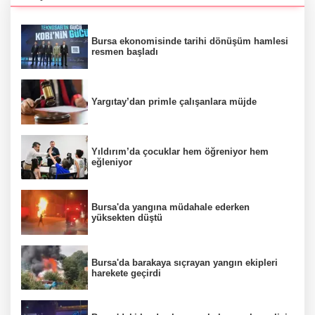
Bursa ekonomisinde tarihi dönüşüm hamlesi
resmen başladı
Yargıtay’dan primle çalışanlara müjde
Yıldırım’da çocuklar hem öğreniyor hem
eğleniyor
Bursa'da yangına müdahale ederken
yüksekten düştü
Bursa'da barakaya sıçrayan yangın ekipleri
harekete geçirdi