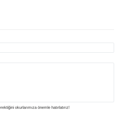
ktiğini okurlarımıza önemle hatırlatırız!