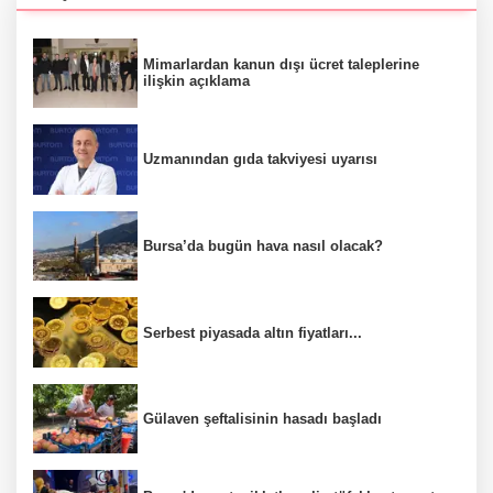
Mimarlardan kanun dışı ücret taleplerine
ilişkin açıklama
Uzmanından gıda takviyesi uyarısı
Bursa’da bugün hava nasıl olacak?
Serbest piyasada altın fiyatları...
Gülaven şeftalisinin hasadı başladı