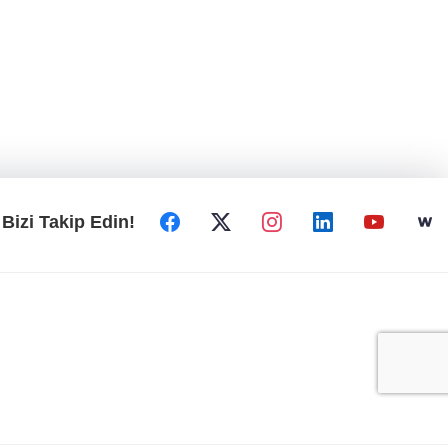
Bizi Takip Edin!