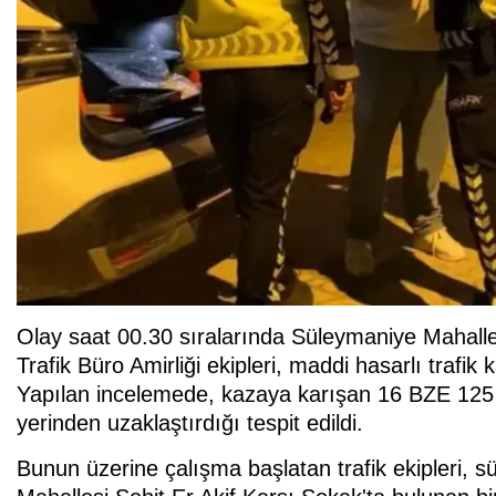
Olay saat 00.30 sıralarında Süleymaniye Mahall
Trafik Büro Amirliği ekipleri, maddi hasarlı trafik 
Yapılan incelemede, kazaya karışan 16 BZE 125 
yerinden uzaklaştırdığı tespit edildi.
Bunun üzerine çalışma başlatan trafik ekipleri, 