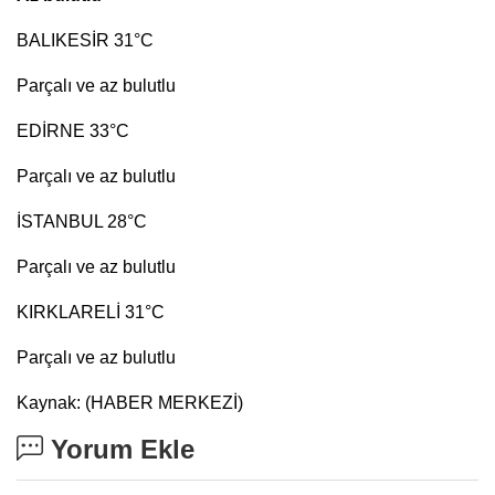
BALIKESİR 31°C
Parçalı ve az bulutlu
EDİRNE 33°C
Parçalı ve az bulutlu
İSTANBUL 28°C
Parçalı ve az bulutlu
KIRKLARELİ 31°C
Parçalı ve az bulutlu
Kaynak: (HABER MERKEZİ)
Yorum Ekle