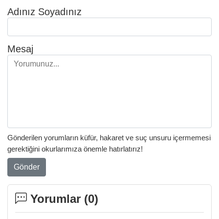
Adınız Soyadınız
Mesaj
Gönderilen yorumların küfür, hakaret ve suç unsuru içermemesi
gerektiğini okurlarımıza önemle hatırlatırız!
Gönder
Yorumlar (
0
)