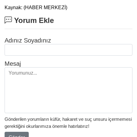
Kaynak: (HABER MERKEZİ)
Yorum Ekle
Adınız Soyadınız
Mesaj
Gönderilen yorumların küfür, hakaret ve suç unsuru içermemesi
gerektiğini okurlarımıza önemle hatırlatırız!