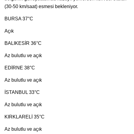
(30-50 km/saat) esmesi bekleniyor.
BURSA 37°C
Açık
BALIKESİR 36°C
Az bulutlu ve açık
EDİRNE 38°C
Az bulutlu ve açık
İSTANBUL 33°C
Az bulutlu ve açık
KIRKLARELİ 35°C
Az bulutlu ve açık