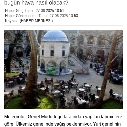
bugün hava nasıl olacak?
Haber Giriş Tarihi: 27.06.2025 10:51
Haber Güncellenme Tarihi: 27.06.2025 10:53
Kaynak: (HABER MERKEZİ)
Meteoroloji Genel Müdürlüğü tarafından yapılan tahminlere
göre: Ülkemiz genelinde yağış beklenmiyor. Yurt genelinin