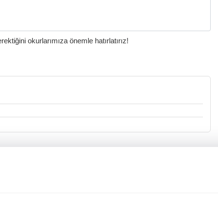
ktiğini okurlarımıza önemle hatırlatırız!