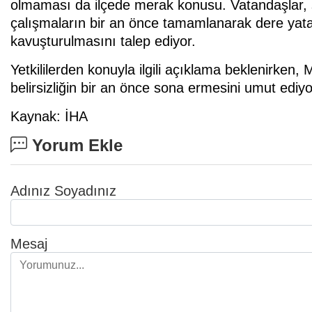
olmaması da ilçede merak konusu. Vatandaşlar, sü
çalışmaların bir an önce tamamlanarak dere yat
kavuşturulmasını talep ediyor.
Yetkililerden konuyla ilgili açıklama beklenirken,
belirsizliğin bir an önce sona ermesini umut ediyo
Kaynak: İHA
Yorum Ekle
Adınız Soyadınız
Mesaj