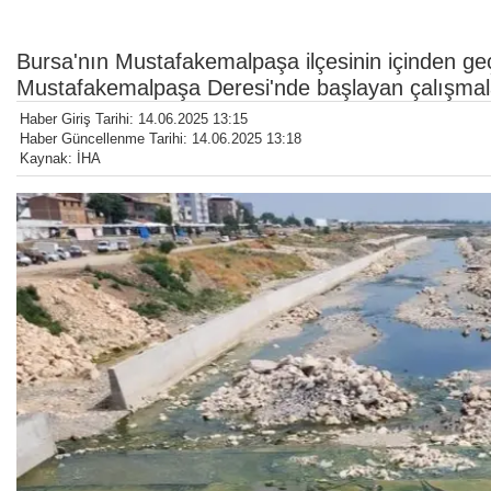
Bursa'nın Mustafakemalpaşa ilçesinin içinden geç
Mustafakemalpaşa Deresi'nde başlayan çalışmala
Haber Giriş Tarihi: 14.06.2025 13:15
Haber Güncellenme Tarihi: 14.06.2025 13:18
Kaynak: İHA