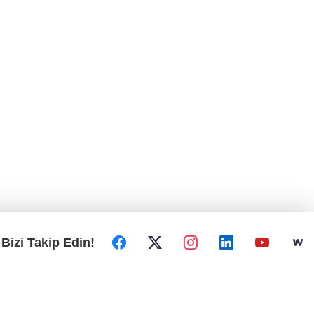
Bizi Takip Edin!