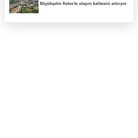
Büyükşehir Keles'te ulaşım kalitesini artırıyor