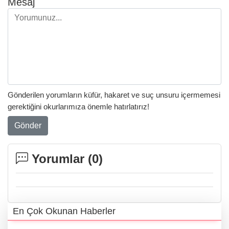
Mesaj
Gönderilen yorumların küfür, hakaret ve suç unsuru içermemesi
gerektiğini okurlarımıza önemle hatırlatırız!
Gönder
Yorumlar (
0
)
En Çok Okunan Haberler