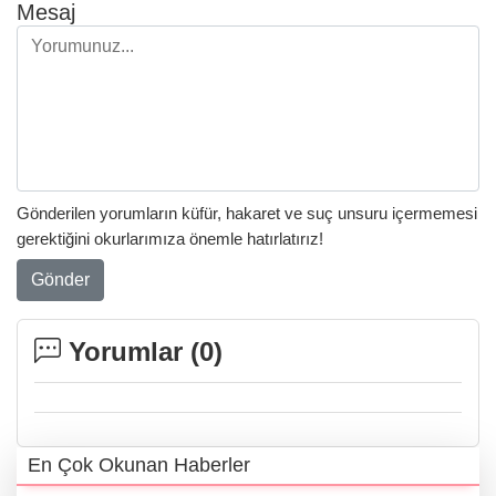
Mesaj
Gönderilen yorumların küfür, hakaret ve suç unsuru içermemesi
gerektiğini okurlarımıza önemle hatırlatırız!
Gönder
Yorumlar (
0
)
En Çok Okunan Haberler