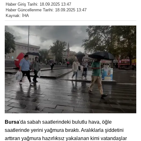
Haber Giriş Tarihi: 18.09.2025 13:47
Haber Güncellenme Tarihi: 18.09.2025 13:47
Kaynak: İHA
Bursa
'da sabah saatlerindeki bulutlu hava, öğle
saatlerinde yerini yağmura bıraktı. Aralıklarla şiddetini
arttıran yağmura hazırlıksız yakalanan kimi vatandaşlar