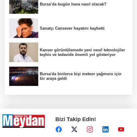
Bursa’da bugün hava nasıl olacak?
Sanatçı Cansever hayatını kaybetti
Kanser görüntülemede yeni nesil teknolojiler
teşhis ve tedavide önemli yol gösteriyor
Bursa'da binlerce kişi meteor yağmuru için
bir araya geldi
Bizi Takip Edin!