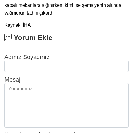
kapalı mekanlara sığınırken, kimi ise şemsiyenin altında
yağmurun tadını çıkardı.
Kaynak: İHA
Yorum Ekle
Adınız Soyadınız
Mesaj