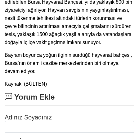
edilebilen Bursa Hayvanat Bahçesi, yılda yaklaşık 800 bin
ziyaretçiyi ağırlıyor. Hayvan sevgisinin yaygınlaştırılması,
nesli tükenme tehlikesi altındaki türlerin korunması ve
çevre bilincinin artırılması amacıyla çalışmalarını sürdüren
tesis, yaklaşık 1500 ağaçlık yeşil alanıyla da vatandaşlara
doğayla iç içe vakit geçirme imkanı sunuyor.
Bayram boyunca yoğun ilginin sürdüğü hayvanat bahçesi,
Bursa’nın önemli cazibe merkezlerinden biri olmaya
devam ediyor.
Kaynak: (BÜLTEN)
Yorum Ekle
Adınız Soyadınız