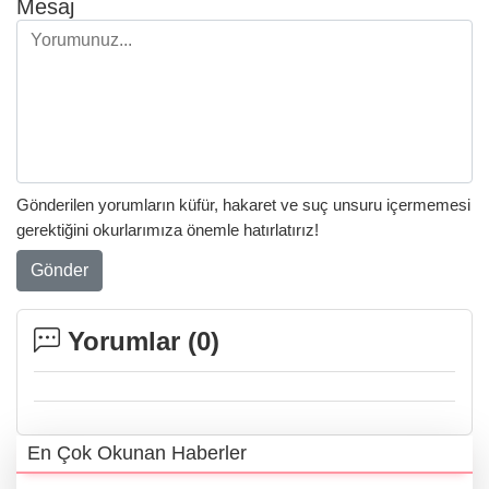
Mesaj
Gönderilen yorumların küfür, hakaret ve suç unsuru içermemesi
gerektiğini okurlarımıza önemle hatırlatırız!
Gönder
Yorumlar (
0
)
En Çok Okunan Haberler