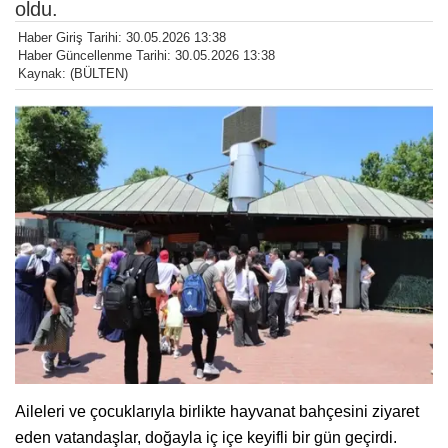
oldu.
Haber Giriş Tarihi: 30.05.2026 13:38
Haber Güncellenme Tarihi: 30.05.2026 13:38
Kaynak: (BÜLTEN)
Aileleri ve çocuklarıyla birlikte hayvanat bahçesini ziyaret
eden vatandaşlar, doğayla iç içe keyifli bir gün geçirdi.