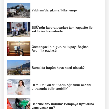
Yıldırım’da yıkıma ‘lüks’ engel
BUÜ’nün laboratuvarları tam kapasite ile
sektörün hizmetinde
Osmangazi’nin gururu kupayı Başkan
Aydın’la paylaştı
Bursa’da bugün hava nasıl olacak?
Uzm. Dr. Güzel: "Karın ağrısının nedeni
ultrasonla belirlenebilir"
Benzine dev indirim! Pompaya fiyatlarına
yansıyacak mı?