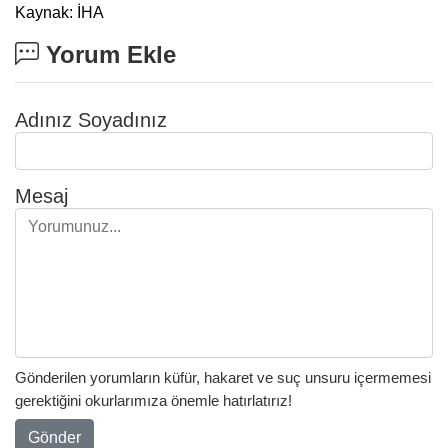
Kaynak: İHA
Yorum Ekle
Adınız Soyadınız
Mesaj
Gönderilen yorumların küfür, hakaret ve suç unsuru içermemesi
gerektiğini okurlarımıza önemle hatırlatırız!
Gönder