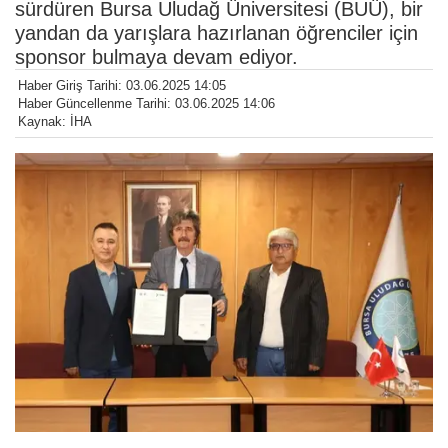
sürdüren Bursa Uludağ Üniversitesi (BUÜ), bir
yandan da yarışlara hazırlanan öğrenciler için
sponsor bulmaya devam ediyor.
Haber Giriş Tarihi: 03.06.2025 14:05
Haber Güncellenme Tarihi: 03.06.2025 14:06
Kaynak: İHA