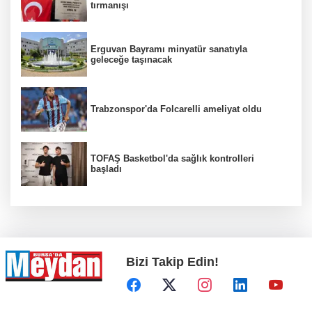
tırmanışı
Erguvan Bayramı minyatür sanatıyla
geleceğe taşınacak
Trabzonspor'da Folcarelli ameliyat oldu
TOFAŞ Basketbol'da sağlık kontrolleri
başladı
Bizi Takip Edin!