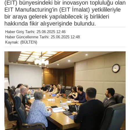
(EIT) bünyesindeki bir inovasyon topluluğu olan
EIT Manufacturing'in (EIT İmalat) yetkilileriyle
bir araya gelerek yapılabilecek iş birlikleri
hakkında fikir alışverişinde bulundu.
Haber Giriş Tarihi: 25.06.2025 12:46
Haber Güncellenme Tarihi: 25.06.2025 12:48
Kaynak: (BÜLTEN)