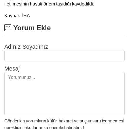
iletilmesinin hayati önem taşıdığı kaydedildi.
Kaynak: İHA
Yorum Ekle
Adınız Soyadınız
Mesaj
Gönderilen yorumların küfür, hakaret ve suç unsuru içermemesi
gerektiğini okurlarımıza önemle hatırlatırız!