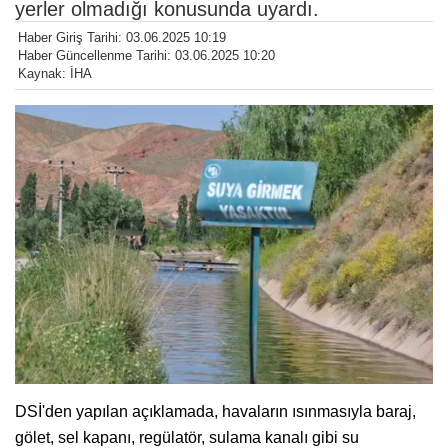
yerler olmadığı konusunda uyardı.
Haber Giriş Tarihi: 03.06.2025 10:19
Haber Güncellenme Tarihi: 03.06.2025 10:20
Kaynak: İHA
DSİ'den yapılan açıklamada, havaların ısınmasıyla baraj,
gölet, sel kapanı, regülatör, sulama kanalı gibi su