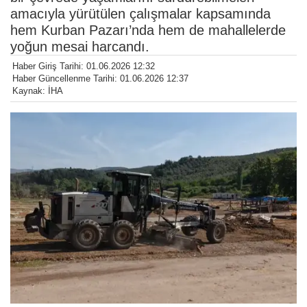
amacıyla yürütülen çalışmalar kapsamında
hem Kurban Pazarı’nda hem de mahallelerde
yoğun mesai harcandı.
Haber Giriş Tarihi: 01.06.2026 12:32
Haber Güncellenme Tarihi: 01.06.2026 12:37
Kaynak: İHA