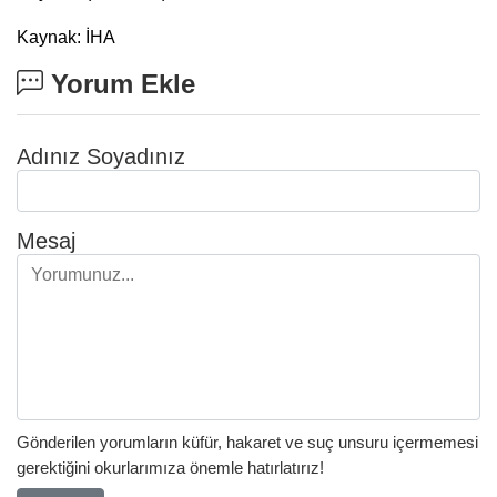
Kaynak: İHA
Yorum Ekle
Adınız Soyadınız
Mesaj
Gönderilen yorumların küfür, hakaret ve suç unsuru içermemesi
gerektiğini okurlarımıza önemle hatırlatırız!