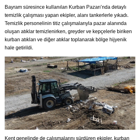
Bayram süresince kullanılan Kurban Pazarı’nda detaylı
temizlik çalışması yapan ekipler, alanı tankerlerle yıkadı.
Temizlik personelinin titiz çalışmalarıyla pazar alanında
oluşan atıklar temizlenirken, greyder ve kepçelerle biriken
kurban atıkları ve diğer atıklar toplanarak bölge hijyenik
hale getirildi.
Kent genelinde de çalışmalarını sürdüren ekipler, kurban