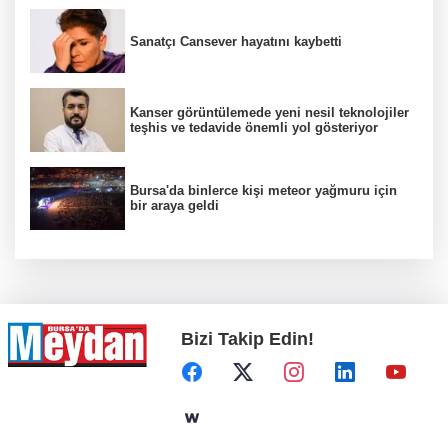
Sanatçı Cansever hayatını kaybetti
Kanser görüntülemede yeni nesil teknolojiler
teşhis ve tedavide önemli yol gösteriyor
Bursa'da binlerce kişi meteor yağmuru için
bir araya geldi
Bizi Takip Edin!