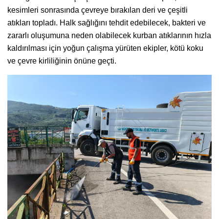
kesimleri sonrasında çevreye bırakılan deri ve çeşitli
atıkları topladı. Halk sağlığını tehdit edebilecek, bakteri ve
zararlı oluşumuna neden olabilecek kurban atıklarının hızla
kaldırılması için yoğun çalışma yürüten ekipler, kötü koku
ve çevre kirliliğinin önüne geçti.