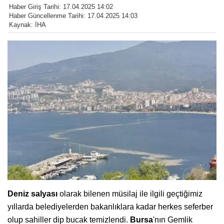
Haber Giriş Tarihi: 17.04.2025 14:02
Haber Güncellenme Tarihi: 17.04.2025 14:03
Kaynak: İHA
Deniz salyası
olarak bilenen müsilaj ile ilgili geçtiğimiz
yıllarda belediyelerden bakanlıklara kadar herkes seferber
olup sahiller dip bucak temizlendi.
Bursa
'nın Gemlik