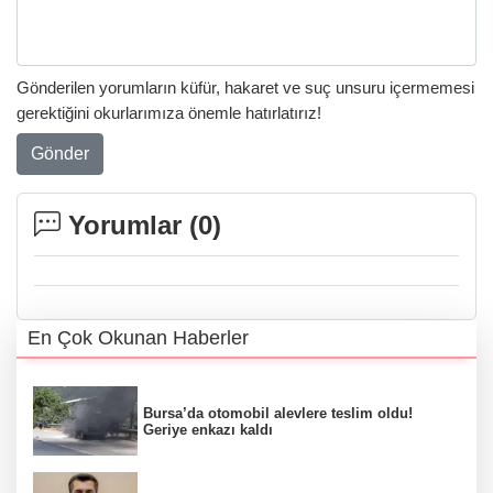
Gönderilen yorumların küfür, hakaret ve suç unsuru içermemesi
gerektiğini okurlarımıza önemle hatırlatırız!
Gönder
Yorumlar (
0
)
En Çok Okunan Haberler
Bursa’da otomobil alevlere teslim oldu!
Geriye enkazı kaldı