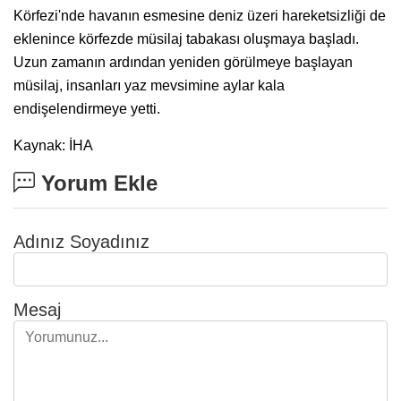
Körfezi'nde havanın esmesine deniz üzeri hareketsizliği de
eklenince körfezde müsilaj tabakası oluşmaya başladı.
Uzun zamanın ardından yeniden görülmeye başlayan
müsilaj, insanları yaz mevsimine aylar kala
endişelendirmeye yetti.
Kaynak: İHA
Yorum Ekle
Adınız Soyadınız
Mesaj