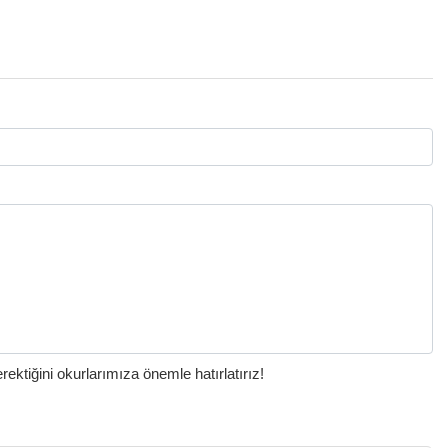
ktiğini okurlarımıza önemle hatırlatırız!