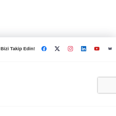
Bizi Takip Edin!