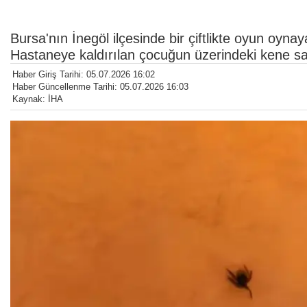
Bursa'nın İnegöl ilçesinde bir çiftlikte oyun oy
Hastaneye kaldırılan çocuğun üzerindeki kene sağl
Haber Giriş Tarihi: 05.07.2026 16:02
Haber Güncellenme Tarihi: 05.07.2026 16:03
Kaynak: İHA