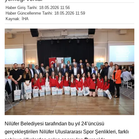
Haber Giriş Tarihi: 18.05.2026 11:56
Haber Güncellenme Tarihi: 18.05.2026 11:59
Kaynak: İHA
Nilüfer Belediyesi tarafından bu yıl 24’üncüsü
gerçekleştirilen Nilüfer Uluslararası Spor Şenlikleri, farklı