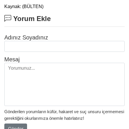
Kaynak: (BÜLTEN)
Yorum Ekle
Adınız Soyadınız
Mesaj
Gönderilen yorumların küfür, hakaret ve suç unsuru içermemesi
gerektiğini okurlarımıza önemle hatırlatırız!
Gönder