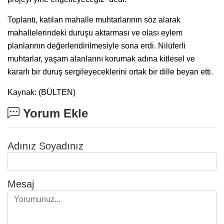
Toplantı, katılan mahalle muhtarlarının söz alarak
mahallelerindeki duruşu aktarması ve olası eylem
planlarının değerlendirilmesiyle sona erdi. Nilüferli
muhtarlar, yaşam alanlarını korumak adına kitlesel ve
kararlı bir duruş sergileyeceklerini ortak bir dille beyan etti.
Kaynak: (BÜLTEN)
Yorum Ekle
Adınız Soyadınız
Mesaj