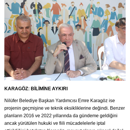
KARAGÖZ: BİLİMİNE AYKIRI
Nilüfer Belediye Başkan Yardımcısı Emre Karagöz ise
projenin geçmişine ve teknik eksikliklerine değindi. Benzer
planların 2016 ve 2022 yıllarında da gündeme geldiğini
ancak yürütülen hukuki ve fiili mücadelelerle iptal