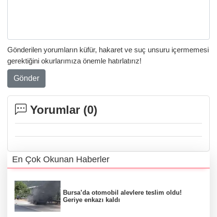
Gönderilen yorumların küfür, hakaret ve suç unsuru içermemesi
gerektiğini okurlarımıza önemle hatırlatırız!
Gönder
Yorumlar (
0
)
En Çok Okunan Haberler
Bursa’da otomobil alevlere teslim oldu!
Geriye enkazı kaldı