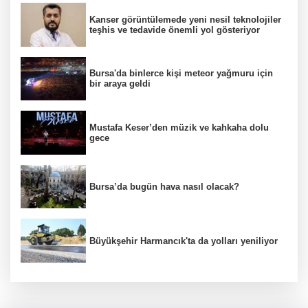
Kanser görüntülemede yeni nesil teknolojiler
teşhis ve tedavide önemli yol gösteriyor
Bursa'da binlerce kişi meteor yağmuru için
bir araya geldi
Mustafa Keser’den müzik ve kahkaha dolu
gece
Bursa’da bugün hava nasıl olacak?
Büyükşehir Harmancık'ta da yolları yeniliyor