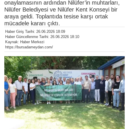
onaylamasının ardından Nilüfer’in muhtarları,
Nilüfer Belediyesi ve Nilüfer Kent Konseyi bir
araya geldi. Toplantıda tesise karşı ortak
mücadele kararı çıktı.
Haber Giriş Tarihi: 26.06.2026 18:09
Haber Güncellenme Tarihi: 26.06.2026 18:10
Kaynak: Haber Merkezi
https://bursadameydan.com/