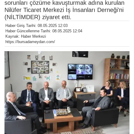
sorunları çözüme kavuşturmak adına kurulan
Nilüfer Ticaret Merkezi İş İnsanları Derneği’ni
(NİLTİMDER) ziyaret etti.
Haber Giriş Tarihi: 08.05.2025 12:03
Haber Güncellenme Tarihi: 08.05.2025 12:04
Kaynak: Haber Merkezi
https://bursadameydan.com/