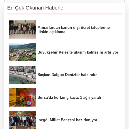
En Çok Okunan Haberler
Mimarlardan kanun dışı ücret taleplerine
ilişkin açıklama
Büyükşehir Keles'te ulaşım kalitesini artırıyor
Başkan Dalgıç: Denizler halkındır
Bursa'da korkunç kaza: 1 ağır yaralı
İnegöl Millet Bahçesi hazırlanıyor