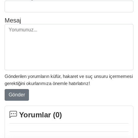
Mesaj
Gönderilen yorumların küfür, hakaret ve suç unsuru içermemesi
gerektiğini okurlarımıza önemle hatırlatırız!
Gönder
Yorumlar (
0
)