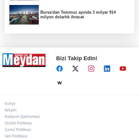
Bursa'dan Temmuz ayında 3 milyar 914
milyon dolarlık ihracat
Bizi Takip Edin!
Künye
İletişim
Kullanım Şartnamesi
Gizlilik Politikası
Çerez Politikası
Veri Politikası