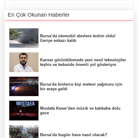
En Çok Okunan Haberler
Bursa’da otomobil alevlere teslim oldu!
Geriye enkazı kaldı
Kanser görüntülemede yeni nesil teknolojiler
teşhis ve tedavide önemli yol gösteriyor
Bursa'da binlerce kişi meteor yağmuru için
bir araya geldi
Mustafa Keser’den müzik ve kahkaha dolu
gece
Bursa’da bugün hava nasıl olacak?