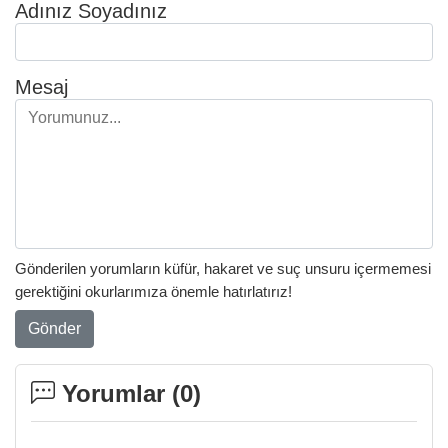
Adınız Soyadınız
Mesaj
Gönderilen yorumların küfür, hakaret ve suç unsuru içermemesi
gerektiğini okurlarımıza önemle hatırlatırız!
Gönder
Yorumlar (
0
)