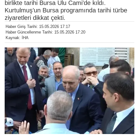
birlikte tarihi Bursa Ulu Cami’de kıldı.
Kurtulmuş’un Bursa programında tarihi türbe
ziyaretleri dikkat çekti.
Haber Giriş Tarihi: 15.05.2026 17:17
Haber Güncellenme Tarihi: 15.05.2026 17:20
Kaynak: İHA