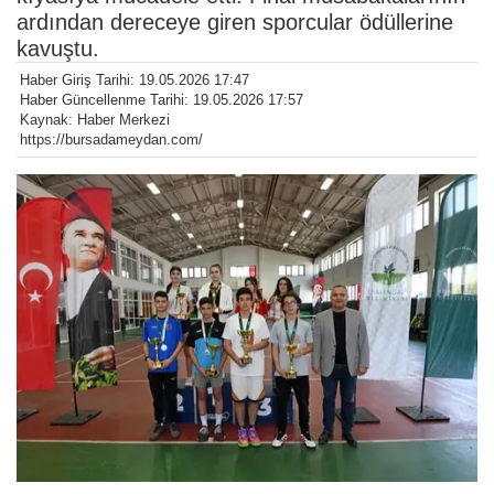
ardından dereceye giren sporcular ödüllerine
kavuştu.
Haber Giriş Tarihi: 19.05.2026 17:47
Haber Güncellenme Tarihi: 19.05.2026 17:57
Kaynak: Haber Merkezi
https://bursadameydan.com/