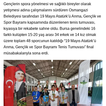
Gençlerin spora yönelmesi ve sağlıklı bireyler olarak
yetişmesi adına çalışmalarını sürdüren Osmangazi
Belediyesi tarafından 19 Mayıs Atatürk’ü Anma, Gençlik ve
Spor Bayramı kapsamında düzenlenen tenis turnuvası,
kıyasıya bir rekabete sahne oldu. Bursa genelindeki 16
farklı kulüpten 15-20 yaş arası 34 erkek ve 14 kız olmak
üzere toplam 48 sporcunun katıldığı “19 Mayıs Atatürk’ü
Anma, Gençlik ve Spor Bayramı Tenis Turnuvası” final
müsabakalarıyla sona erdi.