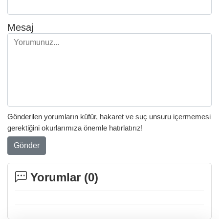
Mesaj
Gönderilen yorumların küfür, hakaret ve suç unsuru içermemesi
gerektiğini okurlarımıza önemle hatırlatırız!
Gönder
Yorumlar (
0
)