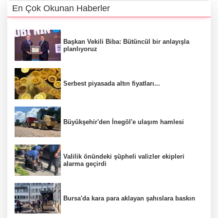
En Çok Okunan Haberler
Başkan Vekili Biba: Bütüncül bir anlayışla
planlıyoruz
Serbest piyasada altın fiyatları...
Büyükşehir'den İnegöl'e ulaşım hamlesi
Valilik önündeki şüpheli valizler ekipleri
alarma geçirdi
Bursa'da kara para aklayan şahıslara baskın