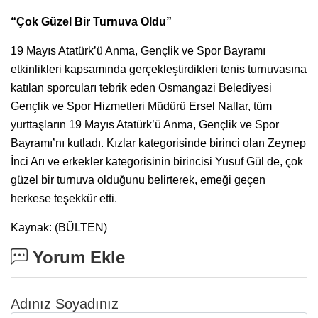
“Çok Güzel Bir Turnuva Oldu”
19 Mayıs Atatürk’ü Anma, Gençlik ve Spor Bayramı
etkinlikleri kapsamında gerçekleştirdikleri tenis turnuvasına
katılan sporcuları tebrik eden Osmangazi Belediyesi
Gençlik ve Spor Hizmetleri Müdürü Ersel Nallar, tüm
yurttaşların 19 Mayıs Atatürk’ü Anma, Gençlik ve Spor
Bayramı’nı kutladı. Kızlar kategorisinde birinci olan Zeynep
İnci Arı ve erkekler kategorisinin birincisi Yusuf Gül de, çok
güzel bir turnuva olduğunu belirterek, emeği geçen
herkese teşekkür etti.
Kaynak: (BÜLTEN)
Yorum Ekle
Adınız Soyadınız