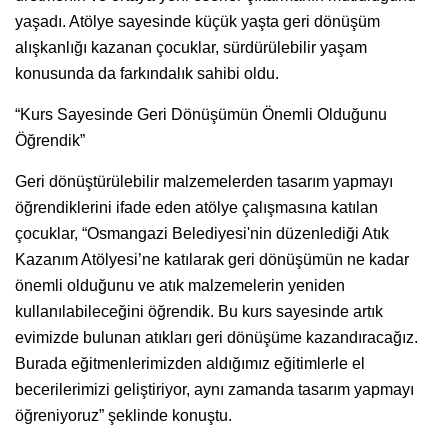
yaşadı. Atölye sayesinde küçük yaşta geri dönüşüm
alışkanlığı kazanan çocuklar, sürdürülebilir yaşam
konusunda da farkındalık sahibi oldu.
“Kurs Sayesinde Geri Dönüşümün Önemli Olduğunu
Öğrendik”
Geri dönüştürülebilir malzemelerden tasarım yapmayı
öğrendiklerini ifade eden atölye çalışmasına katılan
çocuklar, “Osmangazi Belediyesi'nin düzenlediği Atık
Kazanım Atölyesi’ne katılarak geri dönüşümün ne kadar
önemli olduğunu ve atık malzemelerin yeniden
kullanılabileceğini öğrendik. Bu kurs sayesinde artık
evimizde bulunan atıkları geri dönüşüme kazandıracağız.
Burada eğitmenlerimizden aldığımız eğitimlerle el
becerilerimizi geliştiriyor, aynı zamanda tasarım yapmayı
öğreniyoruz” şeklinde konuştu.