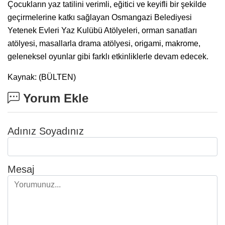
Çocukların yaz tatilini verimli, eğitici ve keyifli bir şekilde
geçirmelerine katkı sağlayan Osmangazi Belediyesi
Yetenek Evleri Yaz Kulübü Atölyeleri, orman sanatları
atölyesi, masallarla drama atölyesi, origami, makrome,
geleneksel oyunlar gibi farklı etkinliklerle devam edecek.
Kaynak: (BÜLTEN)
Yorum Ekle
Adınız Soyadınız
Mesaj