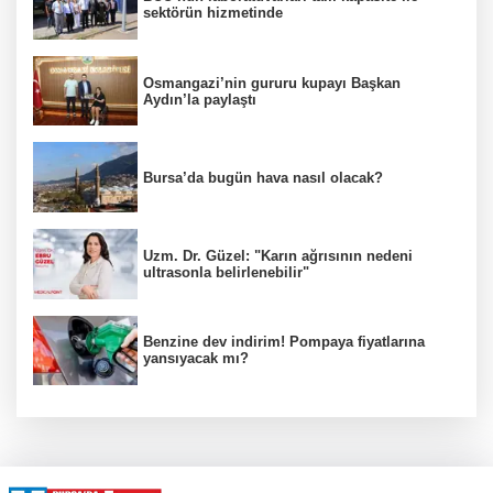
sektörün hizmetinde
Osmangazi’nin gururu kupayı Başkan
Aydın’la paylaştı
Bursa’da bugün hava nasıl olacak?
Uzm. Dr. Güzel: "Karın ağrısının nedeni
ultrasonla belirlenebilir"
Benzine dev indirim! Pompaya fiyatlarına
yansıyacak mı?