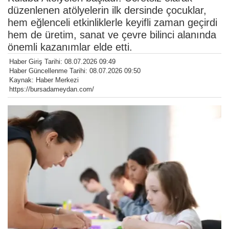
düzenlenen atölyelerin ilk dersinde çocuklar,
hem eğlenceli etkinliklerle keyifli zaman geçirdi
hem de üretim, sanat ve çevre bilinci alanında
önemli kazanımlar elde etti.
Haber Giriş Tarihi: 08.07.2026 09:49
Haber Güncellenme Tarihi: 08.07.2026 09:50
Kaynak: Haber Merkezi
https://bursadameydan.com/