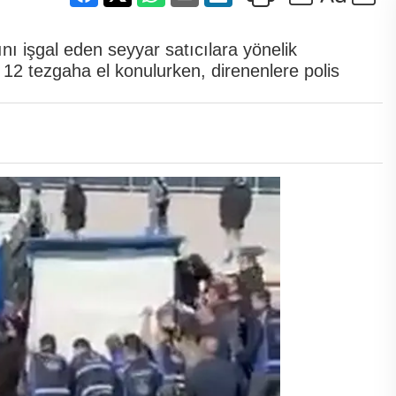
nı işgal eden seyyar satıcılara yönelik
 12 tezgaha el konulurken, direnenlere polis