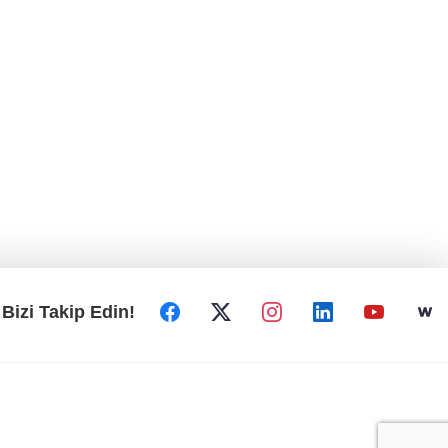
Bizi Takip Edin!