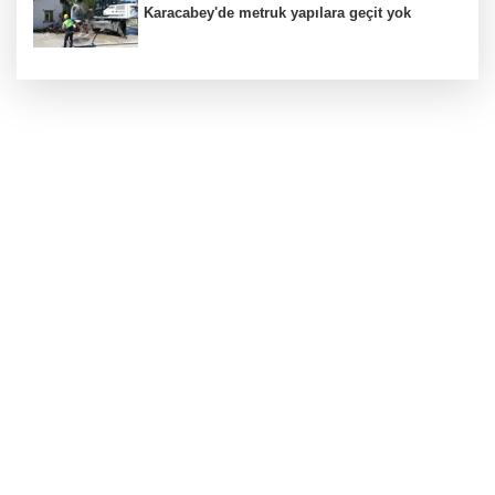
Karacabey'de metruk yapılara geçit yok