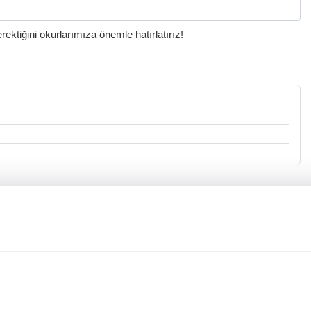
ktiğini okurlarımıza önemle hatırlatırız!