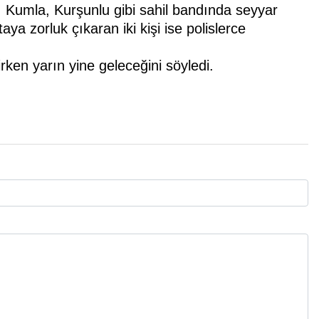
, Kumla, Kurşunlu gibi sahil bandında seyyar
aya zorluk çıkaran iki kişi ise polislerce
rken yarın yine geleceğini söyledi.