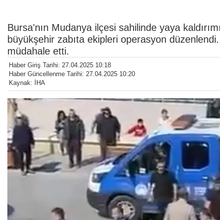
Bursa'nın Mudanya ilçesi sahilinde yaya kaldırımı
büyükşehir zabıta ekipleri operasyon düzenlendi.
müdahale etti.
Haber Giriş Tarihi: 27.04.2025 10:18
Haber Güncellenme Tarihi: 27.04.2025 10:20
Kaynak: İHA