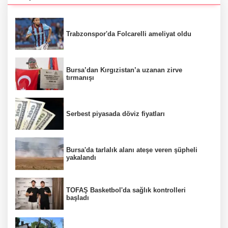
Trabzonspor'da Folcarelli ameliyat oldu
Bursa’dan Kırgızistan’a uzanan zirve
tırmanışı
Serbest piyasada döviz fiyatları
Bursa'da tarlalık alanı ateşe veren şüpheli
yakalandı
TOFAŞ Basketbol'da sağlık kontrolleri
başladı