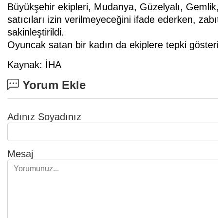
Büyükşehir ekipleri, Mudanya, Güzelyalı, Gemlik
satıcıları izin verilmeyeceğini ifade ederken, zabıt
sakinleştirildi.
Oyuncak satan bir kadın da ekiplere tepki gösteri
Kaynak: İHA
Yorum Ekle
Adınız Soyadınız
Mesaj