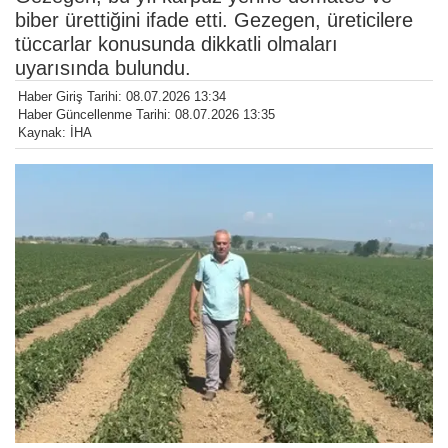
biber ürettiğini ifade etti. Gezegen, üreticilere
tüccarlar konusunda dikkatli olmaları
uyarısında bulundu.
Haber Giriş Tarihi: 08.07.2026 13:34
Haber Güncellenme Tarihi: 08.07.2026 13:35
Kaynak: İHA