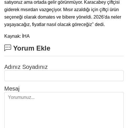
satıyoruz ama ortada gelir görünmüyor. Karacabey çiftçisi
giderek mısırdan vazgeçiyor. Mısır azaldığı için çiftçi ürün
seçeneği olarak domates ve bibere yöneldi. 2026'da neler
yaşayacağız, fiyatlar nasıl olacak göreceğiz" dedi.
Kaynak: İHA
Yorum Ekle
Adınız Soyadınız
Mesaj