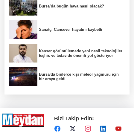
Bursa’da bugün hava nasıl olacak?
Sanatçı Cansever hayatını kaybetti
Kanser görüntülemede yeni nesil teknolojiler
teşhis ve tedavide önemli yol gösteriyor
Bursa'da binlerce kişi meteor yağmuru için
bir araya geldi
Bizi Takip Edin!