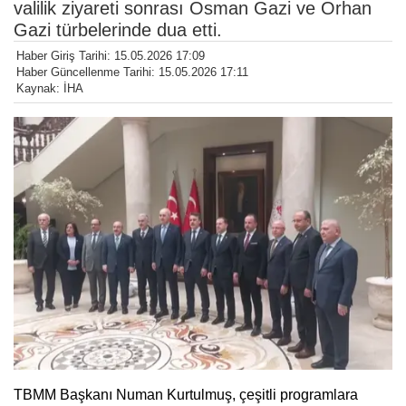
valilik ziyareti sonrası Osman Gazi ve Orhan
Gazi türbelerinde dua etti.
Haber Giriş Tarihi: 15.05.2026 17:09
Haber Güncellenme Tarihi: 15.05.2026 17:11
Kaynak: İHA
TBMM Başkanı Numan Kurtulmuş, çeşitli programlara