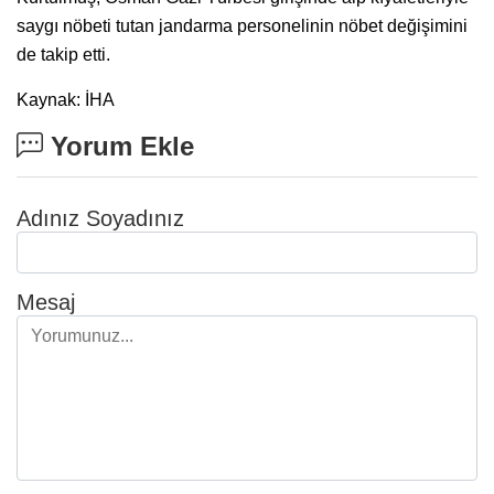
saygı nöbeti tutan jandarma personelinin nöbet değişimini
de takip etti.
Kaynak: İHA
Yorum Ekle
Adınız Soyadınız
Mesaj