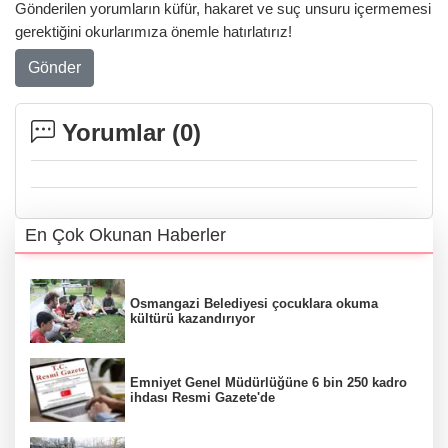
Gönderilen yorumların küfür, hakaret ve suç unsuru içermemesi
gerektiğini okurlarımıza önemle hatırlatırız!
Gönder
Yorumlar (
0
)
En Çok Okunan Haberler
Osmangazi Belediyesi çocuklara okuma
kültürü kazandırıyor
Emniyet Genel Müdürlüğüne 6 bin 250 kadro
ihdası Resmi Gazete'de