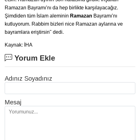
Ramazan Bayramı’nı da hep birlikte karşılayacağız.
Şimdiden tüm İslam aleminin
Ramazan
Bayramı’nı
kutluyorum. Rabbim bizleri nice Ramazan aylarına ve
bayramlara eriştirsin" dedi.
Kaynak: İHA
Yorum Ekle
Adınız Soyadınız
Mesaj