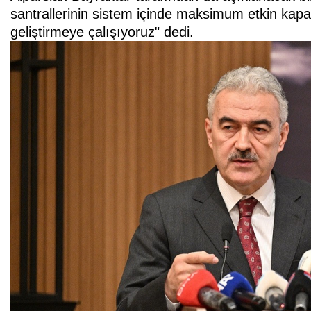
santrallerinin sistem içinde maksimum etkin kapa
geliştirmeye çalışıyoruz" dedi.