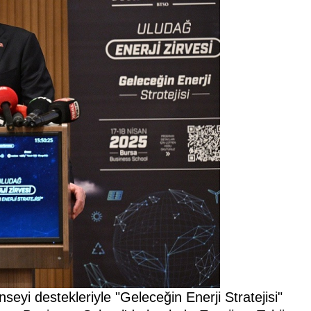
eyi destekleriyle "Geleceğin Enerji Stratejisi"