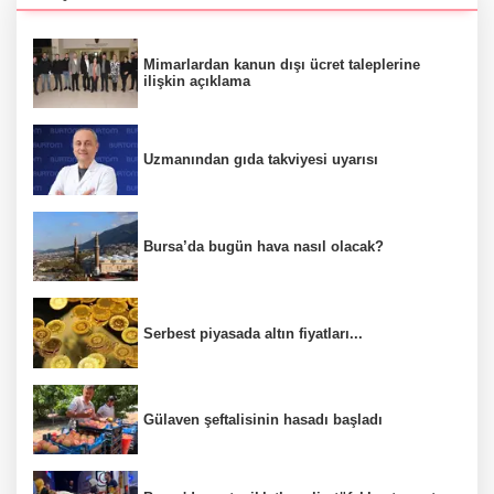
Mimarlardan kanun dışı ücret taleplerine
ilişkin açıklama
Uzmanından gıda takviyesi uyarısı
Bursa’da bugün hava nasıl olacak?
Serbest piyasada altın fiyatları...
Gülaven şeftalisinin hasadı başladı