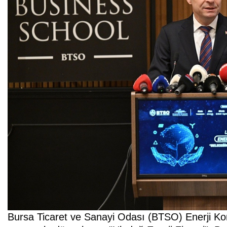
Bursa Ticaret ve Sanayi Odası (BTSO) Enerji Kons