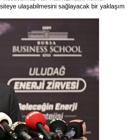
siteye ulaşabilmesini sağlayacak bir yaklaşım