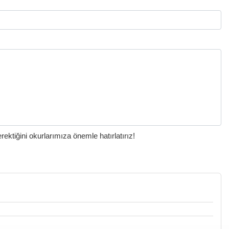
ktiğini okurlarımıza önemle hatırlatırız!