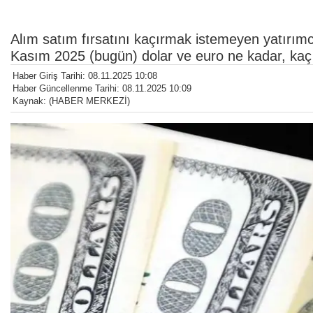
Alım satım fırsatını kaçırmak istemeyen yatırımcı
Kasım 2025 (bugün) dolar ve euro ne kadar, ka
Haber Giriş Tarihi: 08.11.2025 10:08
Haber Güncellenme Tarihi: 08.11.2025 10:09
Kaynak: (HABER MERKEZİ)