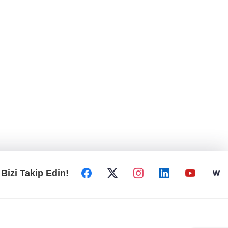
Bizi Takip Edin!