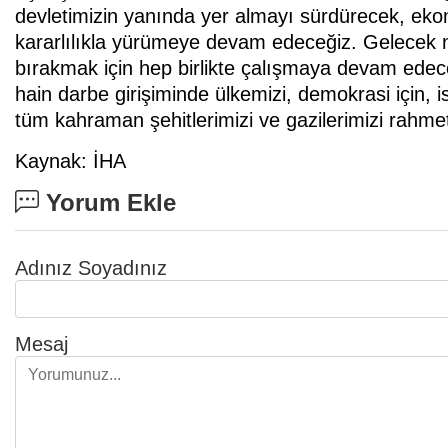
devletimizin yanında yer almayı sürdürecek, eko
kararlılıkla yürümeye devam edeceğiz. Gelecek n
bırakmak için hep birlikte çalışmaya devam ede
hain darbe girişiminde ülkemizi, demokrasi için, i
tüm kahraman şehitlerimizi ve gazilerimizi rahme
Kaynak: İHA
Yorum Ekle
Adınız Soyadınız
Mesaj