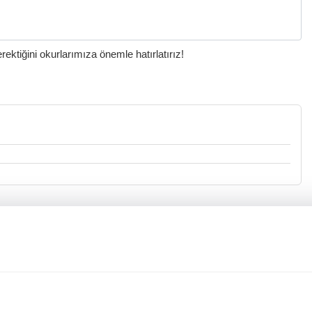
ktiğini okurlarımıza önemle hatırlatırız!