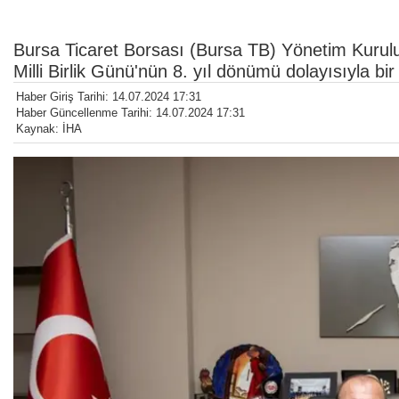
Bursa Ticaret Borsası (Bursa TB) Yönetim Kuru
Milli Birlik Günü'nün 8. yıl dönümü dolayısıyla bi
Haber Giriş Tarihi: 14.07.2024 17:31
Haber Güncellenme Tarihi: 14.07.2024 17:31
Kaynak: İHA