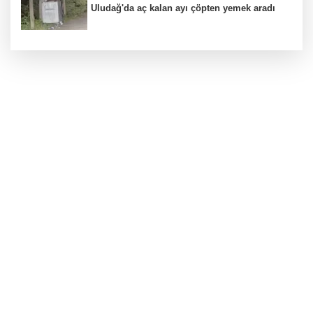
Uludağ'da aç kalan ayı çöpten yemek aradı