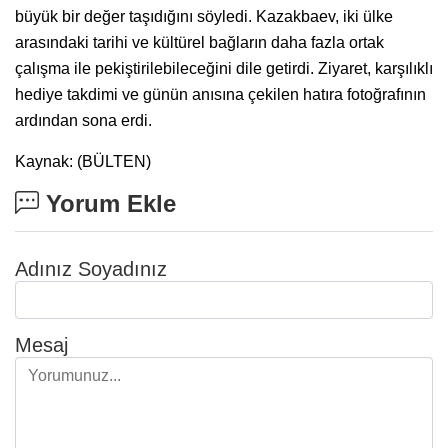
büyük bir değer taşıdığını söyledi. Kazakbaev, iki ülke
arasındaki tarihi ve kültürel bağların daha fazla ortak
çalışma ile pekiştirilebileceğini dile getirdi. Ziyaret, karşılıklı
hediye takdimi ve günün anısına çekilen hatıra fotoğrafının
ardından sona erdi.
Kaynak: (BÜLTEN)
Yorum Ekle
Adınız Soyadınız
Mesaj