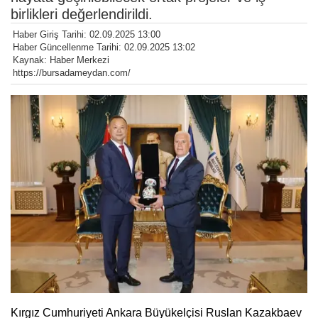
birlikleri değerlendirildi.
Haber Giriş Tarihi: 02.09.2025 13:00
Haber Güncellenme Tarihi: 02.09.2025 13:02
Kaynak: Haber Merkezi
https://bursadameydan.com/
Kırgız Cumhuriyeti Ankara Büyükelçisi Ruslan Kazakbaev