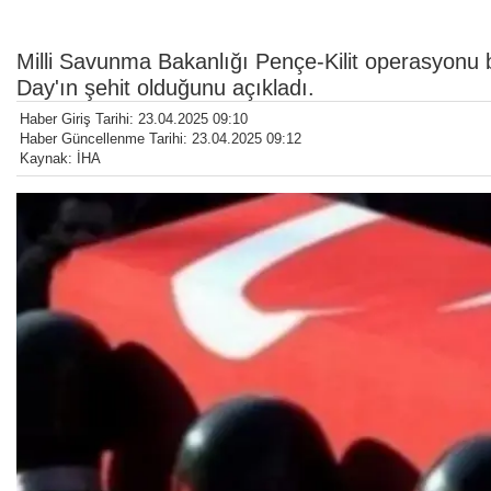
Milli Savunma Bakanlığı Pençe-Kilit operasyonu
Day'ın şehit olduğunu açıkladı.
Haber Giriş Tarihi: 23.04.2025 09:10
Haber Güncellenme Tarihi: 23.04.2025 09:12
Kaynak: İHA