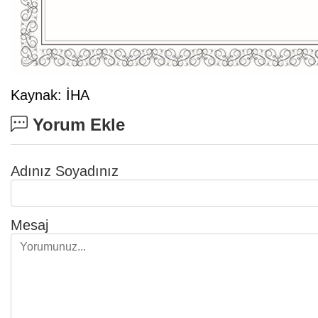
Kaynak: İHA
Yorum Ekle
Adınız Soyadınız
Mesaj