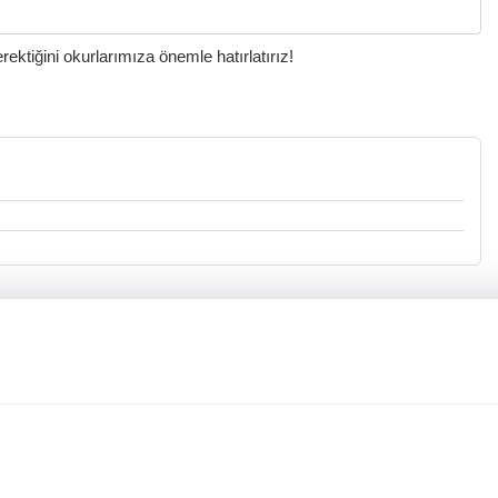
ktiğini okurlarımıza önemle hatırlatırız!