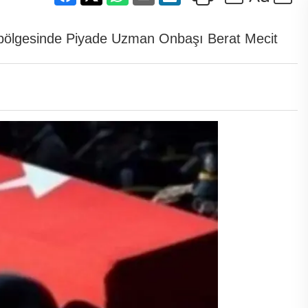
 bölgesinde Piyade Uzman Onbaşı Berat Mecit