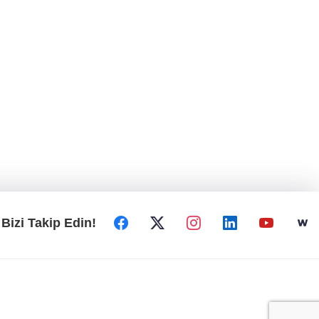
Bizi Takip Edin!