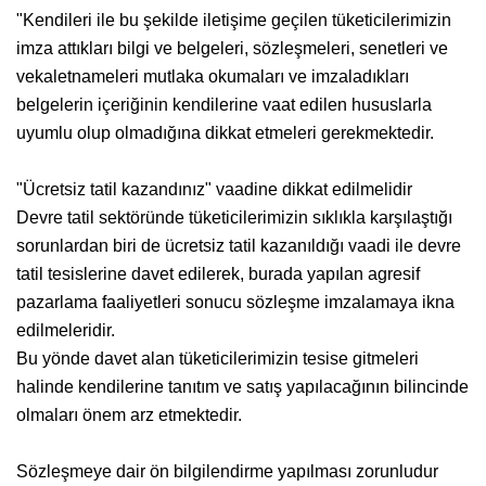
"Kendileri ile bu şekilde iletişime geçilen tüketicilerimizin
imza attıkları bilgi ve belgeleri, sözleşmeleri, senetleri ve
vekaletnameleri mutlaka okumaları ve imzaladıkları
belgelerin içeriğinin kendilerine vaat edilen hususlarla
uyumlu olup olmadığına dikkat etmeleri gerekmektedir.
"Ücretsiz tatil kazandınız" vaadine dikkat edilmelidir
Devre tatil sektöründe tüketicilerimizin sıklıkla karşılaştığı
sorunlardan biri de ücretsiz tatil kazanıldığı vaadi ile devre
tatil tesislerine davet edilerek, burada yapılan agresif
pazarlama faaliyetleri sonucu sözleşme imzalamaya ikna
edilmeleridir.
Bu yönde davet alan tüketicilerimizin tesise gitmeleri
halinde kendilerine tanıtım ve satış yapılacağının bilincinde
olmaları önem arz etmektedir.
Sözleşmeye dair ön bilgilendirme yapılması zorunludur