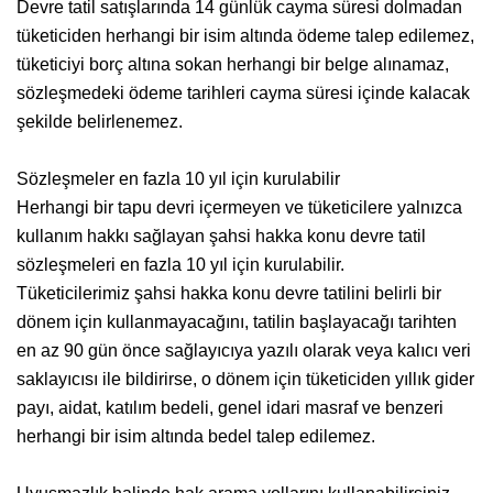
Devre tatil satışlarında 14 günlük cayma süresi dolmadan
tüketiciden herhangi bir isim altında ödeme talep edilemez,
tüketiciyi borç altına sokan herhangi bir belge alınamaz,
sözleşmedeki ödeme tarihleri cayma süresi içinde kalacak
şekilde belirlenemez.
Sözleşmeler en fazla 10 yıl için kurulabilir
Herhangi bir tapu devri içermeyen ve tüketicilere yalnızca
kullanım hakkı sağlayan şahsi hakka konu devre tatil
sözleşmeleri en fazla 10 yıl için kurulabilir.
Tüketicilerimiz şahsi hakka konu devre tatilini belirli bir
dönem için kullanmayacağını, tatilin başlayacağı tarihten
en az 90 gün önce sağlayıcıya yazılı olarak veya kalıcı veri
saklayıcısı ile bildirirse, o dönem için tüketiciden yıllık gider
payı, aidat, katılım bedeli, genel idari masraf ve benzeri
herhangi bir isim altında bedel talep edilemez.