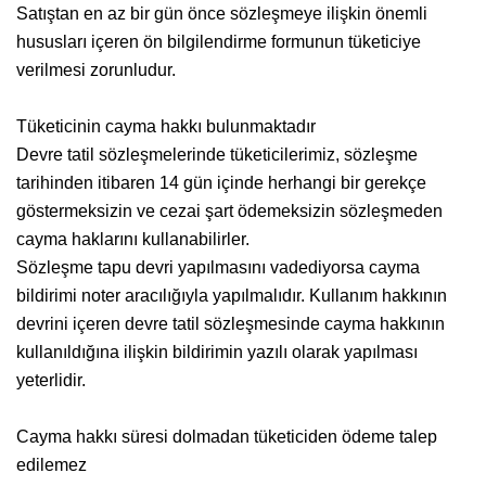
Satıştan en az bir gün önce sözleşmeye ilişkin önemli
hususları içeren ön bilgilendirme formunun tüketiciye
verilmesi zorunludur.
Tüketicinin cayma hakkı bulunmaktadır
Devre tatil sözleşmelerinde tüketicilerimiz, sözleşme
tarihinden itibaren 14 gün içinde herhangi bir gerekçe
göstermeksizin ve cezai şart ödemeksizin sözleşmeden
cayma haklarını kullanabilirler.
Sözleşme tapu devri yapılmasını vadediyorsa cayma
bildirimi noter aracılığıyla yapılmalıdır. Kullanım hakkının
devrini içeren devre tatil sözleşmesinde cayma hakkının
kullanıldığına ilişkin bildirimin yazılı olarak yapılması
yeterlidir.
Cayma hakkı süresi dolmadan tüketiciden ödeme talep
edilemez