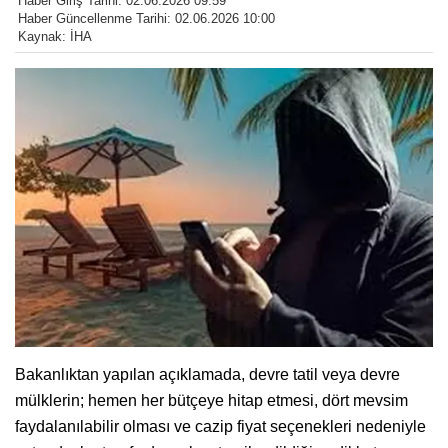
Haber Giriş Tarihi: 02.06.2026 09:59
Haber Güncellenme Tarihi: 02.06.2026 10:00
Kaynak: İHA
Bakanlıktan yapılan açıklamada, devre tatil veya devre
mülklerin; hemen her bütçeye hitap etmesi, dört mevsim
faydalanılabilir olması ve cazip fiyat seçenekleri nedeniyle