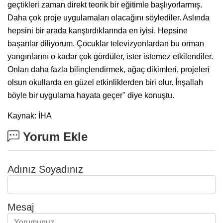
geçtikleri zaman direkt teorik bir eğitimle başlıyorlarmış.
Daha çok proje uygulamaları olacağını söylediler. Aslında
hepsini bir arada karıştırdıklarında en iyisi. Hepsine
başarılar diliyorum. Çocuklar televizyonlardan bu orman
yangınlarını o kadar çok gördüler, ister istemez etkilendiler.
Onları daha fazla bilinçlendirmek, ağaç dikimleri, projeleri
olsun okullarda en güzel etkinliklerden biri olur. İnşallah
böyle bir uygulama hayata geçer" diye konuştu.
Kaynak: İHA
Yorum Ekle
Adınız Soyadınız
Mesaj