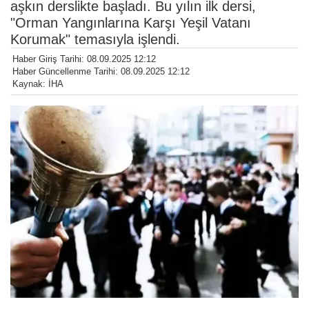
aşkın derslikte başladı. Bu yılın ilk dersi,
"Orman Yangınlarına Karşı Yeşil Vatanı
Korumak" temasıyla işlendi.
Haber Giriş Tarihi: 08.09.2025 12:12
Haber Güncellenme Tarihi: 08.09.2025 12:12
Kaynak: İHA